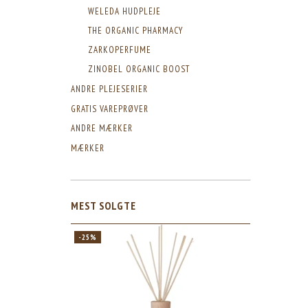
WELEDA HUDPLEJE
THE ORGANIC PHARMACY
ZARKOPERFUME
ZINOBEL ORGANIC BOOST
ANDRE PLEJESERIER
GRATIS VAREPRØVER
ANDRE MÆRKER
MÆRKER
MEST SOLGTE
-25%