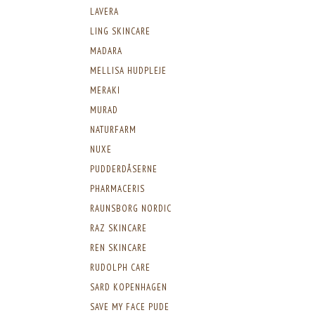
LAVERA
LING SKINCARE
MADARA
MELLISA HUDPLEJE
MERAKI
MURAD
NATURFARM
NUXE
PUDDERDÅSERNE
PHARMACERIS
RAUNSBORG NORDIC
RAZ SKINCARE
REN SKINCARE
RUDOLPH CARE
SARD KOPENHAGEN
SAVE MY FACE PUDE