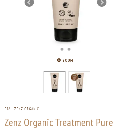
ZOOM
FRA:
ZENZ ORGANIC
Zenz Organic Treatment Pure