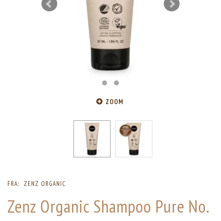
ZOOM
FRA:
ZENZ ORGANIC
Zenz Organic Shampoo Pure No.