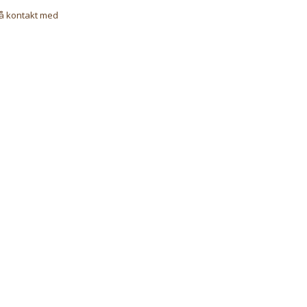
gå kontakt med