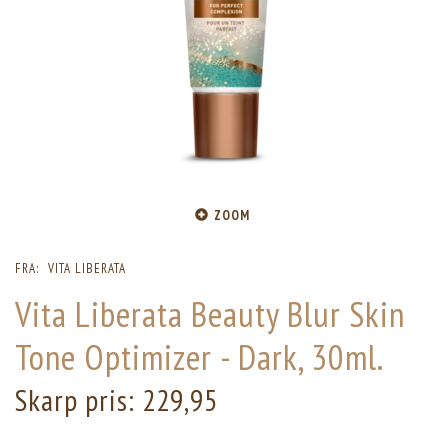
ZOOM
FRA:
VITA LIBERATA
Vita Liberata Beauty Blur Skin
Tone Optimizer - Dark, 30ml.
Skarp pris:
229,95