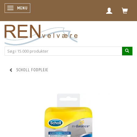
SKIFTE NAVIGATION
MENU
SCHOLL FODPLEJE