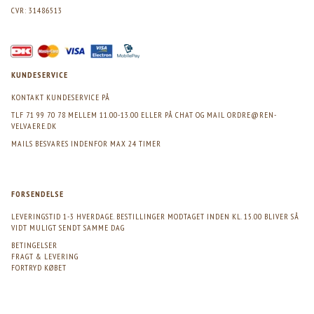
CVR: 31486513
KUNDESERVICE
KONTAKT KUNDESERVICE PÅ
TLF 71 99 70 78 MELLEM 11.00-13.00 ELLER PÅ CHAT OG MAIL
ORDRE@REN-
VELVAERE.DK
MAILS BESVARES INDENFOR MAX 24 TIMER
FORSENDELSE
LEVERINGSTID 1-3 HVERDAGE. BESTILLINGER MODTAGET INDEN KL. 15.00 BLIVER SÅ
VIDT MULIGT SENDT SAMME DAG
BETINGELSER
FRAGT & LEVERING
FORTRYD KØBET