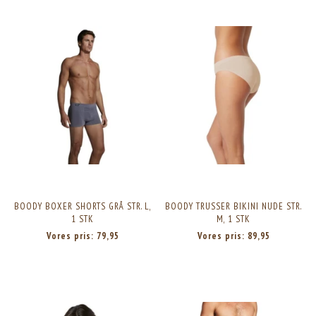
BOODY BOXER SHORTS GRÅ STR. L,
BOODY TRUSSER BIKINI NUDE STR.
1 STK
M, 1 STK
Vores pris:
79,95
Vores pris:
89,95