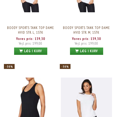
BOODY SPORTS TANK TOP DAME
BOODY SPORTS TANK TOP DAME
HVID STR. L, 1STK
HVID STR. M, 1STK
Vores pris:
139,30
Vores pris:
139,30
Vejl. pris:
199,00
Vejl. pris:
199,00
LÆG I KURV
LÆG I KURV
-30%
-30%