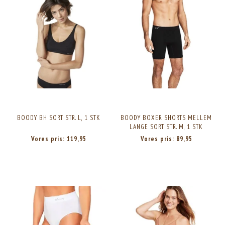
BOODY BH SORT STR. L, 1 STK
BOODY BOXER SHORTS MELLEM
LANGE SORT STR. M, 1 STK
Vores pris:
119,95
Vores pris:
89,95