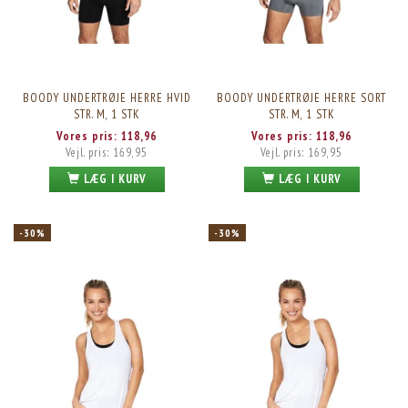
BOODY UNDERTRØJE HERRE HVID
BOODY UNDERTRØJE HERRE SORT
STR. M, 1 STK
STR. M, 1 STK
Vores pris:
118,96
Vores pris:
118,96
Vejl. pris:
169,95
Vejl. pris:
169,95
LÆG I KURV
LÆG I KURV
-30%
-30%