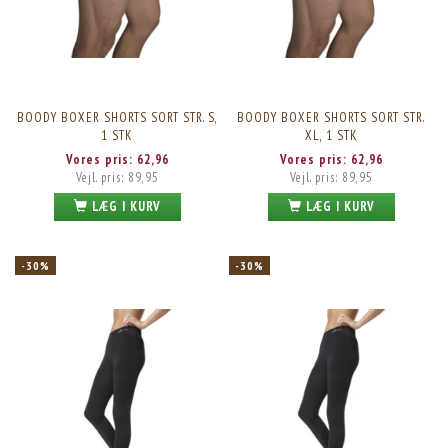
BOODY BOXER SHORTS SORT STR. S,
BOODY BOXER SHORTS SORT STR.
1 STK
XL, 1 STK
Vores pris:
62,96
Vores pris:
62,96
Vejl. pris:
89,95
Vejl. pris:
89,95
LÆG I KURV
LÆG I KURV
-30%
-30%