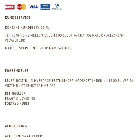
KUNDESERVICE
KONTAKT KUNDESERVICE PÅ
TLF 71 99 70 78 MELLEM 11.00-13.00 ELLER PÅ CHAT OG MAIL
ORDRE@REN-
VELVAERE.DK
MAILS BESVARES INDENFOR MAX 24 TIMER
FORSENDELSE
LEVERINGSTID 1-3 HVERDAGE. BESTILLINGER MODTAGET INDEN KL. 15.00 BLIVER SÅ
VIDT MULIGT SENDT SAMME DAG
BETINGELSER
FRAGT & LEVERING
FORTRYD KØBET
AFHENTNING
AFHENTNING AF VARER: