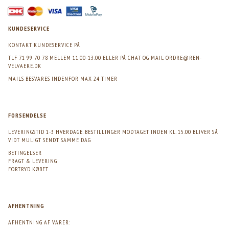
KUNDESERVICE
KONTAKT KUNDESERVICE PÅ
TLF 71 99 70 78 MELLEM 11.00-13.00 ELLER PÅ CHAT OG MAIL
ORDRE@REN-
VELVAERE.DK
MAILS BESVARES INDENFOR MAX 24 TIMER
FORSENDELSE
LEVERINGSTID 1-3 HVERDAGE. BESTILLINGER MODTAGET INDEN KL. 15.00 BLIVER SÅ
VIDT MULIGT SENDT SAMME DAG
BETINGELSER
FRAGT & LEVERING
FORTRYD KØBET
AFHENTNING
AFHENTNING AF VARER: