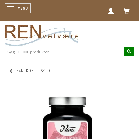
SKIFTE NAVIGATION
MENU
NANI KOSTTILSKUD