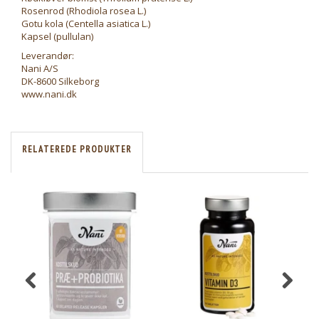
Rosenrod (Rhodiola rosea L.)
Gotu kola (Centella asiatica L.)
Kapsel (pullulan)
Leverandør:
Nani A/S
DK-8600 Silkeborg
www.nani.dk
RELATEREDE PRODUKTER