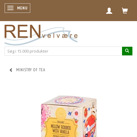
SKIFTE NAVIGATION
MENU
MINISTRY OF TEA