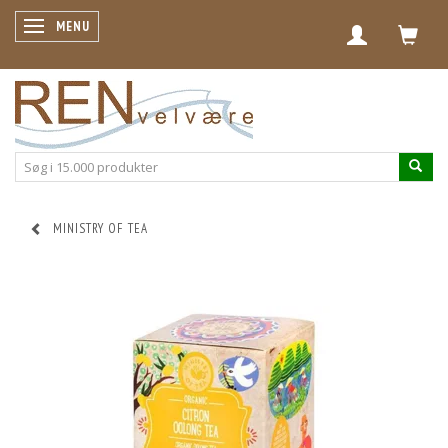
SKIFTE NAVIGATION
MENU
MINISTRY OF TEA