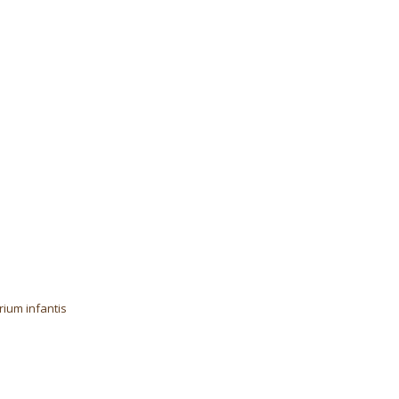
rium infantis