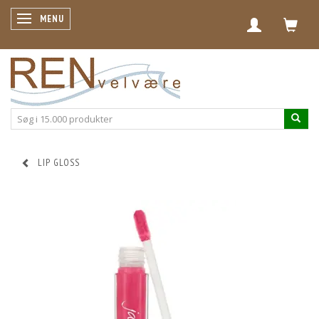
SKIFTE NAVIGATION
MENU
LIP GLOSS