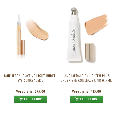
JANE IREDALE ACTIVE LIGHT UNDER-
JANE IREDALE ENLIGHTEN PLUS
EYE CONCEALER 3
UNDER-EYE CONCEALER, NO 0, 7ML.
Vores pris:
275,00
Vores pris:
425,00
LÆG I KURV
LÆG I KURV