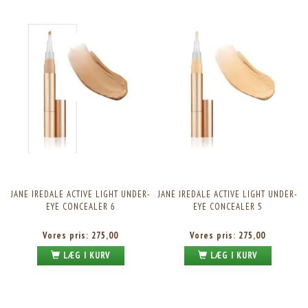
JANE IREDALE ACTIVE LIGHT UNDER-
JANE IREDALE ACTIVE LIGHT UNDER-
EYE CONCEALER 6
EYE CONCEALER 5
Vores pris:
275,00
Vores pris:
275,00
LÆG I KURV
LÆG I KURV