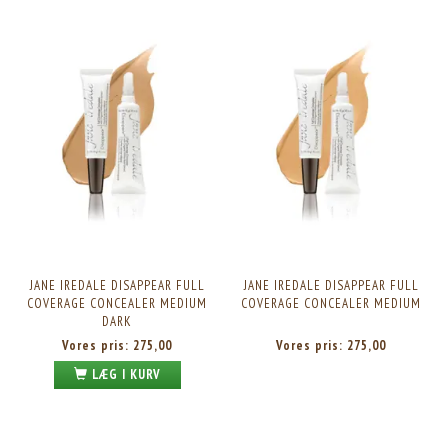
JANE IREDALE DISAPPEAR FULL
JANE IREDALE DISAPPEAR FULL
COVERAGE CONCEALER MEDIUM
COVERAGE CONCEALER MEDIUM
DARK
Vores pris:
275,00
Vores pris:
275,00
LÆG I KURV