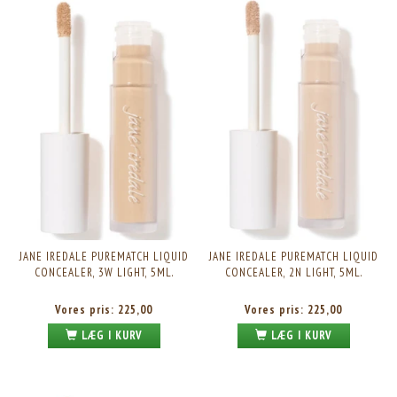
JANE IREDALE PUREMATCH LIQUID
JANE IREDALE PUREMATCH LIQUID
CONCEALER, 3W LIGHT, 5ML.
CONCEALER, 2N LIGHT, 5ML.
Vores pris:
225,00
Vores pris:
225,00
LÆG I KURV
LÆG I KURV