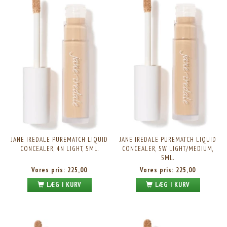
JANE IREDALE PUREMATCH LIQUID
JANE IREDALE PUREMATCH LIQUID
CONCEALER, 4N LIGHT, 5ML.
CONCEALER, 5W LIGHT/MEDIUM,
5ML.
Vores pris:
225,00
Vores pris:
225,00
LÆG I KURV
LÆG I KURV