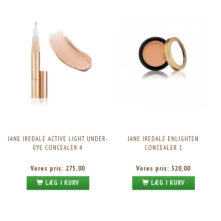
JANE IREDALE ACTIVE LIGHT UNDER-
JANE IREDALE ENLIGHTEN
EYE CONCEALER 4
CONCEALER 1
Vores pris:
275,00
Vores pris:
320,00
LÆG I KURV
LÆG I KURV