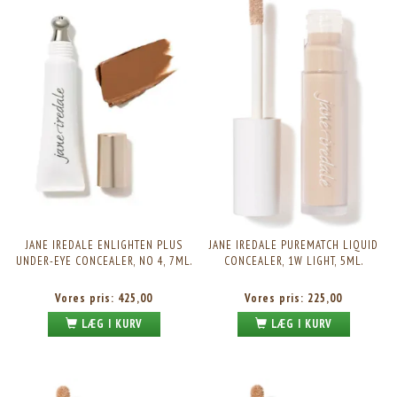
JANE IREDALE ENLIGHTEN PLUS
JANE IREDALE PUREMATCH LIQUID
UNDER-EYE CONCEALER, NO 4, 7ML.
CONCEALER, 1W LIGHT, 5ML.
Vores pris:
425,00
Vores pris:
225,00
LÆG I KURV
LÆG I KURV