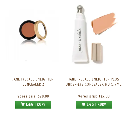
JANE IREDALE ENLIGHTEN
JANE IREDALE ENLIGHTEN PLUS
CONCEALER 2
UNDER-EYE CONCEALER, NO 1, 7ML.
Vores pris:
320,00
Vores pris:
425,00
LÆG I KURV
LÆG I KURV