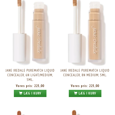
JANE IREDALE PUREMATCH LIQUID
JANE IREDALE PUREMATCH LIQUID
CONCEALER, 6N LIGHT/MEDIUM,
CONCEALER, 8N MEDIUM, 5ML.
5ML.
Vores pris:
225,00
Vores pris:
225,00
LÆG I KURV
LÆG I KURV