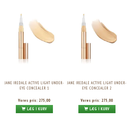
JANE IREDALE ACTIVE LIGHT UNDER-
JANE IREDALE ACTIVE LIGHT UNDER-
EYE CONCEALER 1
EYE CONCEALER 2
Vores pris:
275,00
Vores pris:
275,00
LÆG I KURV
LÆG I KURV