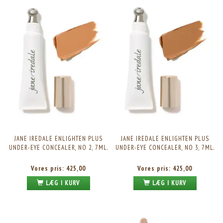
JANE IREDALE ENLIGHTEN PLUS
JANE IREDALE ENLIGHTEN PLUS
UNDER-EYE CONCEALER, NO 2, 7ML.
UNDER-EYE CONCEALER, NO 3, 7ML.
Vores pris:
425,00
Vores pris:
425,00
LÆG I KURV
LÆG I KURV