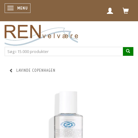
SKIFTE NAVIGATION
MENU
LAVINDE COPENHAGEN