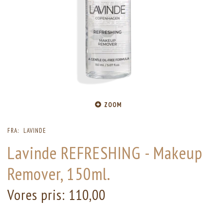
ZOOM
FRA:
LAVINDE
Lavinde REFRESHING - Makeup
Remover, 150ml.
Vores pris:
110,00