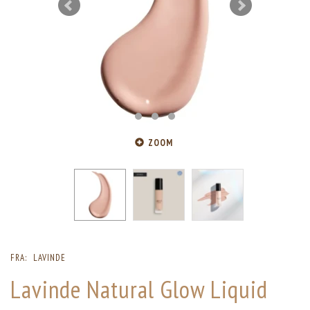
ZOOM
FRA:
LAVINDE
Lavinde Natural Glow Liquid