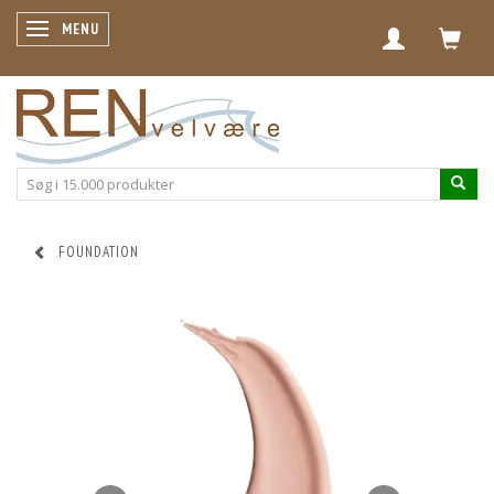
SKIFTE NAVIGATION
MENU
FOUNDATION