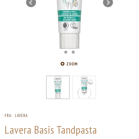
ZOOM
FRA:
LAVERA
Lavera Basis Tandpasta