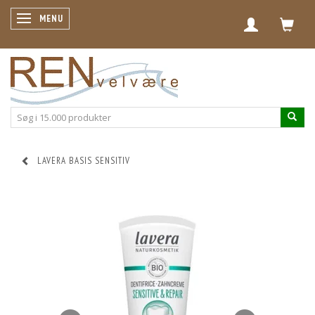
SKIFTE NAVIGATION
MENU
LAVERA BASIS SENSITIV