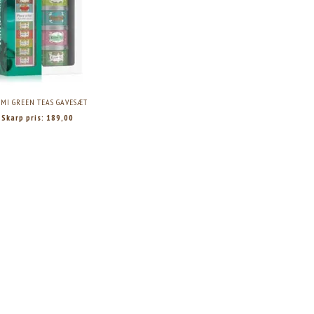
MI GREEN TEAS GAVESÆT
Skarp pris:
189,00