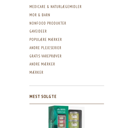
MEDICARE & NATURLÆGEMIDLER
MOR & BARN
NONFOOD PRODUKTER
GAVEIDEER
POPULÆRE MÆRKER
ANDRE PLEJESERIER
GRATIS VAREPRØVER
ANDRE MÆRKER
MÆRKER
MEST SOLGTE