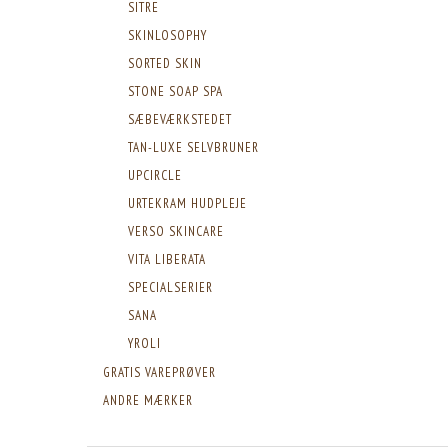
SITRE
SKINLOSOPHY
SORTED SKIN
STONE SOAP SPA
SÆBEVÆRKSTEDET
TAN-LUXE SELVBRUNER
UPCIRCLE
URTEKRAM HUDPLEJE
VERSO SKINCARE
VITA LIBERATA
SPECIALSERIER
SANA
YROLI
GRATIS VAREPRØVER
ANDRE MÆRKER