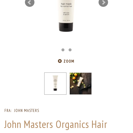
ZOOM
FRA:
JOHN MASTERS
John Masters Organics Hair