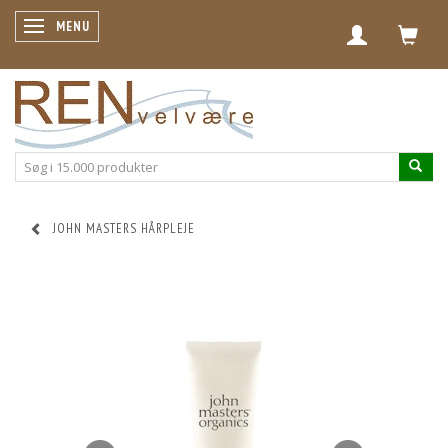
SKIFTE NAVIGATION
MENU
JOHN MASTERS HÅRPLEJE