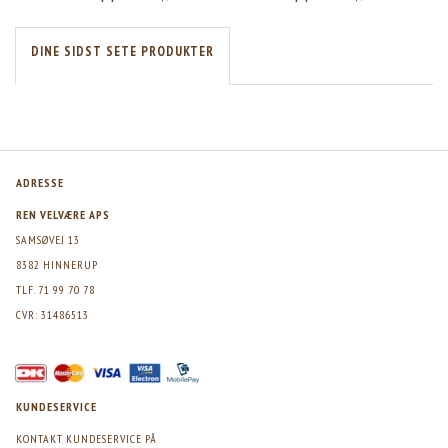
DINE SIDST SETE PRODUKTER
ADRESSE
REN VELVÆRE APS
SAMSØVEJ 13
8382 HINNERUP
TLF. 71 99 70 78
CVR: 31486513
KUNDESERVICE
KONTAKT KUNDESERVICE PÅ