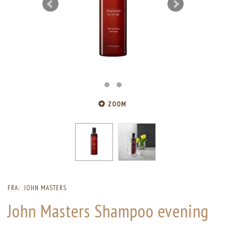
ZOOM
FRA:
JOHN MASTERS
John Masters Shampoo evening