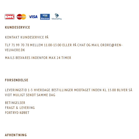
KUNDESERVICE
KONTAKT KUNDESERVICE PÅ
TLF 71 99 70 78 MELLEM 11.00-13.00 ELLER PÅ CHAT OG MAIL
ORDRE@REN-
VELVAERE.DK
MAILS BESVARES INDENFOR MAX 24 TIMER
FORSENDELSE
LEVERINGSTID 1-3 HVERDAGE. BESTILLINGER MODTAGET INDEN KL. 15.00 BLIVER SÅ
VIDT MULIGT SENDT SAMME DAG
BETINGELSER
FRAGT & LEVERING
FORTRYD KØBET
AFHENTNING