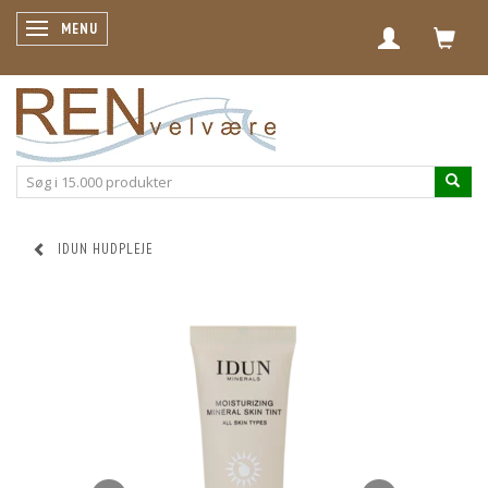
SKIFTE NAVIGATION
MENU
IDUN HUDPLEJE