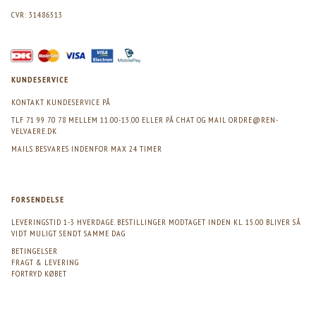
CVR: 31486513
KUNDESERVICE
KONTAKT KUNDESERVICE PÅ
TLF 71 99 70 78 MELLEM 11.00-13.00 ELLER PÅ CHAT OG MAIL
ORDRE@REN-
VELVAERE.DK
MAILS BESVARES INDENFOR MAX 24 TIMER
FORSENDELSE
LEVERINGSTID 1-3 HVERDAGE. BESTILLINGER MODTAGET INDEN KL. 15.00 BLIVER SÅ
VIDT MULIGT SENDT SAMME DAG
BETINGELSER
FRAGT & LEVERING
FORTRYD KØBET