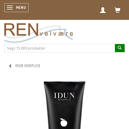
SKIFTE NAVIGATION
MENU
IDUN HUDPLEJE