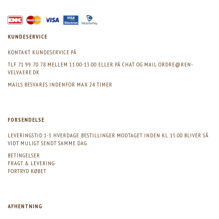
KUNDESERVICE
KONTAKT KUNDESERVICE PÅ
TLF 71 99 70 78 MELLEM 11.00-13.00 ELLER PÅ CHAT OG MAIL
ORDRE@REN-
VELVAERE.DK
MAILS BESVARES INDENFOR MAX 24 TIMER
FORSENDELSE
LEVERINGSTID 1-3 HVERDAGE. BESTILLINGER MODTAGET INDEN KL. 15.00 BLIVER SÅ
VIDT MULIGT SENDT SAMME DAG
BETINGELSER
FRAGT & LEVERING
FORTRYD KØBET
AFHENTNING