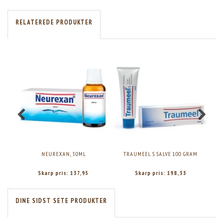
RELATEREDE PRODUKTER
NEUREXAN, 30ML
TRAUMEEL S SALVE 100 GRAM
Skarp pris:
137,95
Skarp pris:
198,33
DINE SIDST SETE PRODUKTER