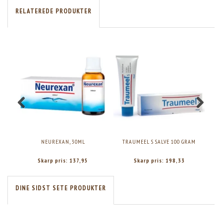
RELATEREDE PRODUKTER
NEUREXAN, 30ML
TRAUMEEL S SALVE 100 GRAM
Skarp pris:
137,95
Skarp pris:
198,33
DINE SIDST SETE PRODUKTER