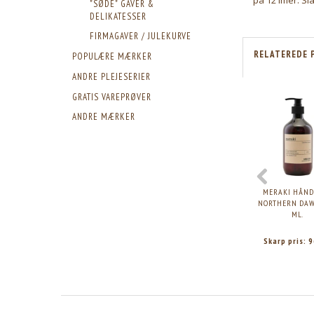
"SØDE" GAVER &
DELIKATESSER
FIRMAGAVER / JULEKURVE
RELATEREDE 
POPULÆRE MÆRKER
ANDRE PLEJESERIER
GRATIS VAREPRØVER
ANDRE MÆRKER
MERAKI HÅND
NORTHERN DAW
ML.
Skarp pris:
9