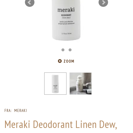
ZOOM
FRA:
MERAKI
Meraki Deodorant Linen Dew,