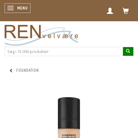
SKIFTE NAVIGATION
MENU
FOUNDATION