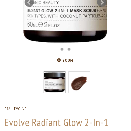
ZOOM
FRA:
EVOLVE
Evolve Radiant Glow 2-In-1