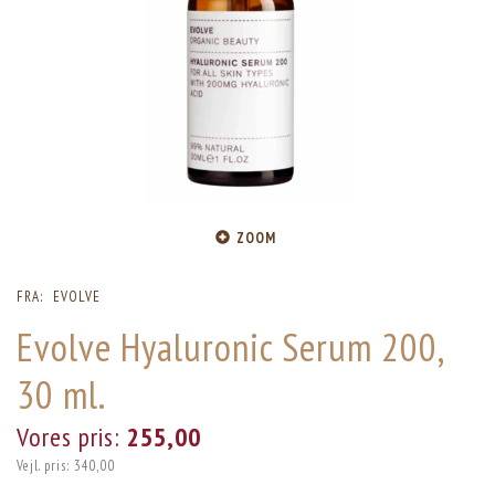
ZOOM
FRA:
EVOLVE
Evolve Hyaluronic Serum 200,
30 ml.
Vores pris:
255,00
Vejl. pris:
340,00