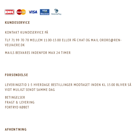
KUNDESERVICE
KONTAKT KUNDESERVICE PÅ
TLF 71 99 70 78 MELLEM 11.00-13.00 ELLER PÅ CHAT OG MAIL
ORDRE@REN-
VELVAERE.DK
MAILS BESVARES INDENFOR MAX 24 TIMER
FORSENDELSE
LEVERINGSTID 1-3 HVERDAGE. BESTILLINGER MODTAGET INDEN KL. 15.00 BLIVER SÅ
VIDT MULIGT SENDT SAMME DAG
BETINGELSER
FRAGT & LEVERING
FORTRYD KØBET
AFHENTNING