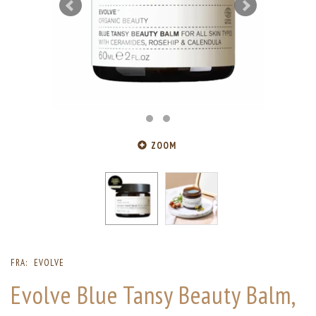
ZOOM
FRA:
EVOLVE
Evolve Blue Tansy Beauty Balm,