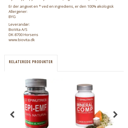
Er der angivet en * ved en ingrediens, er den 100% økologisk
Allergener:
BYG
Leverandør:
BioVita A/S
DK-8700 Horsens
www.biovita.dk
RELATEREDE PRODUKTER