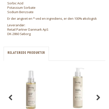
Sorbic Acid
Potassium Sorbate
Sodium Benzoate
Er der angivet en * ved en ingrediens, er den 100% økologisk
Leverandør:
Retail Partner Danmark ApS
DK-2860 Søborg
RELATEREDE PRODUKTER