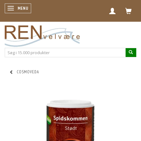
SKIFTE NAVIGATION
MENU
COSMOVEDA