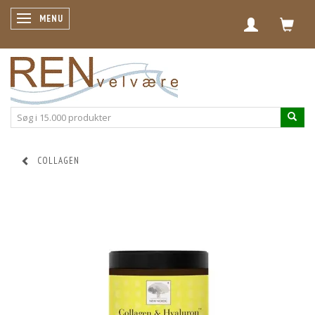
SKIFTE NAVIGATION
MENU
COLLAGEN