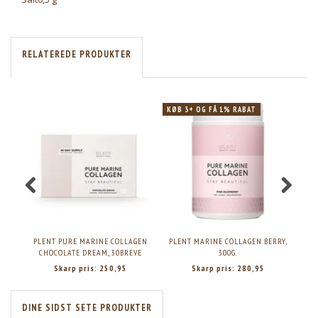
RELATEREDE PRODUKTER
KØB 3+ OG FÅ 1% RABAT
PLENT PURE MARINE COLLAGEN
PLENT MARINE COLLAGEN BERRY,
CHOCOLATE DREAM, 30BREVE
300G.
Skarp pris:
250,95
Skarp pris:
280,95
DINE SIDST SETE PRODUKTER