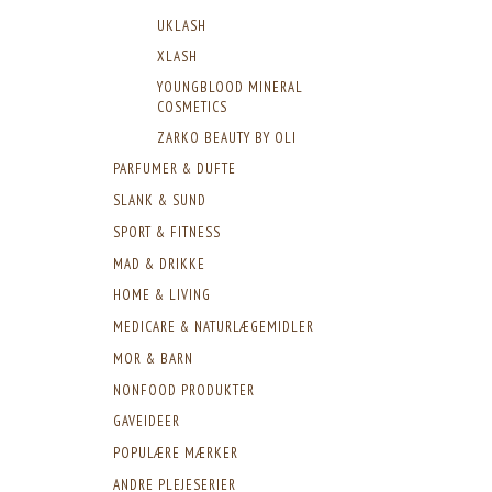
UKLASH
XLASH
YOUNGBLOOD MINERAL
COSMETICS
ZARKO BEAUTY BY OLI
PARFUMER & DUFTE
SLANK & SUND
SPORT & FITNESS
MAD & DRIKKE
HOME & LIVING
MEDICARE & NATURLÆGEMIDLER
MOR & BARN
NONFOOD PRODUKTER
GAVEIDEER
POPULÆRE MÆRKER
ANDRE PLEJESERIER