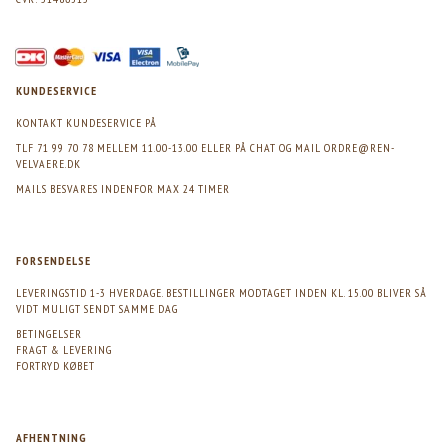
KUNDESERVICE
KONTAKT KUNDESERVICE PÅ
TLF 71 99 70 78 MELLEM 11.00-13.00 ELLER PÅ CHAT OG MAIL
ORDRE@REN-
VELVAERE.DK
MAILS BESVARES INDENFOR MAX 24 TIMER
FORSENDELSE
LEVERINGSTID 1-3 HVERDAGE. BESTILLINGER MODTAGET INDEN KL. 15.00 BLIVER SÅ
VIDT MULIGT SENDT SAMME DAG
BETINGELSER
FRAGT & LEVERING
FORTRYD KØBET
AFHENTNING