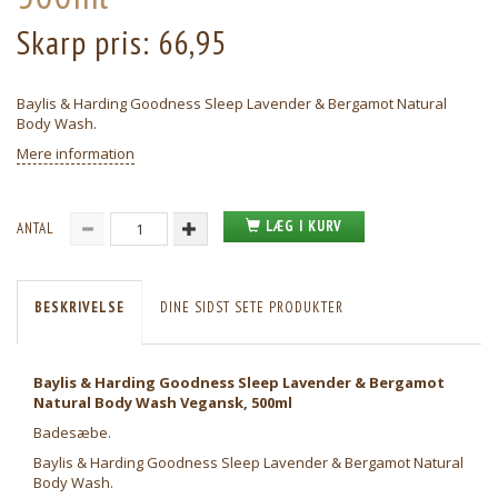
Skarp pris:
66,95
Baylis & Harding Goodness Sleep Lavender & Bergamot Natural
Body Wash.
Mere information
LÆG I KURV
ANTAL
BESKRIVELSE
DINE SIDST SETE PRODUKTER
Baylis & Harding Goodness Sleep Lavender & Bergamot
Natural Body Wash Vegansk, 500ml
Badesæbe.
Baylis & Harding Goodness Sleep Lavender & Bergamot Natural
Body Wash.