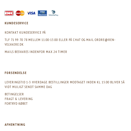
KUNDESERVICE
KONTAKT KUNDESERVICE PÅ
TLF 71 99 70 78 MELLEM 11.00-13.00 ELLER PÅ CHAT OG MAIL
ORDRE@REN-
VELVAERE.DK
MAILS BESVARES INDENFOR MAX 24 TIMER
FORSENDELSE
LEVERINGSTID 1-3 HVERDAGE. BESTILLINGER MODTAGET INDEN KL. 15.00 BLIVER SÅ
VIDT MULIGT SENDT SAMME DAG
BETINGELSER
FRAGT & LEVERING
FORTRYD KØBET
AFHENTNING