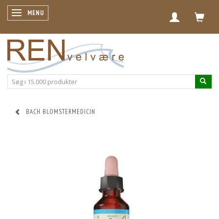
SKIFTE NAVIGATION
MENU
BACH BLOMSTERMEDICIN