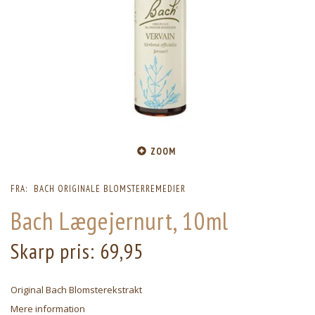
ZOOM
FRA:
BACH ORIGINALE BLOMSTERREMEDIER
Bach Lægejernurt, 10ml
Skarp pris:
69,95
Original Bach Blomsterekstrakt
Mere information