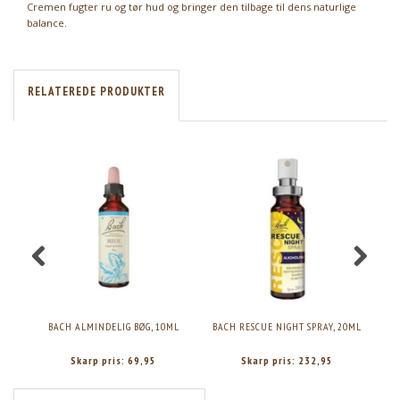
Cremen fugter ru og tør hud og bringer den tilbage til dens naturlige
balance.
RELATEREDE PRODUKTER
BACH ALMINDELIG BØG, 10ML
BACH RESCUE NIGHT SPRAY, 20ML
Skarp pris:
69,95
Skarp pris:
232,95