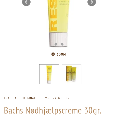
ZOOM
FRA:
BACH ORIGINALE BLOMSTERREMEDIER
Bachs Nødhjælpscreme 30gr.