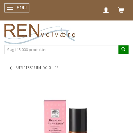
SKIFTE NAVIGATION
MENU
ANSIGTSSERUM OG OLIER