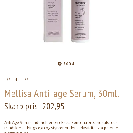
ZOOM
FRA:
MELLISA
Mellisa Anti-age Serum, 30ml.
Skarp pris:
202,95
Anti Age Serum indeholder en ekstra koncentreret indsats, der
mindsker aldringstegn og styrker hudens elasticitet via potente