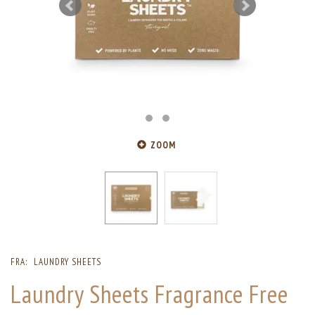
ZOOM
FRA:
LAUNDRY SHEETS
Laundry Sheets Fragrance Free