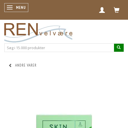
SKIFTE NAVIGATION
MENU
ANDRE VARER