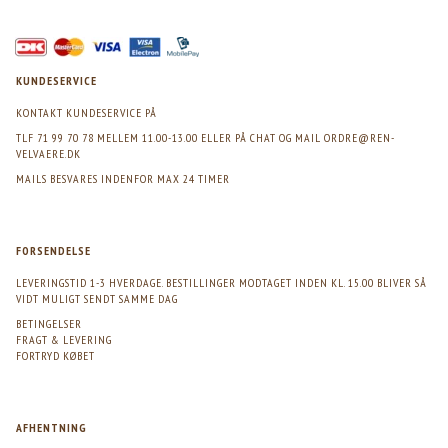
KUNDESERVICE
KONTAKT KUNDESERVICE PÅ
TLF 71 99 70 78 MELLEM 11.00-13.00 ELLER PÅ CHAT OG MAIL
ORDRE@REN-
VELVAERE.DK
MAILS BESVARES INDENFOR MAX 24 TIMER
FORSENDELSE
LEVERINGSTID 1-3 HVERDAGE. BESTILLINGER MODTAGET INDEN KL. 15.00 BLIVER SÅ
VIDT MULIGT SENDT SAMME DAG
BETINGELSER
FRAGT & LEVERING
FORTRYD KØBET
AFHENTNING