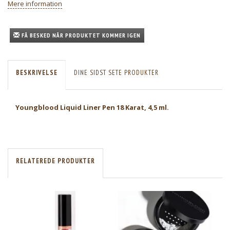
Mere information
FÅ BESKED NÅR PRODUKTET KOMMER IGEN
BESKRIVELSE
DINE SIDST SETE PRODUKTER
Youngblood Liquid Liner Pen 18 Karat, 4,5 ml.
RELATEREDE PRODUKTER