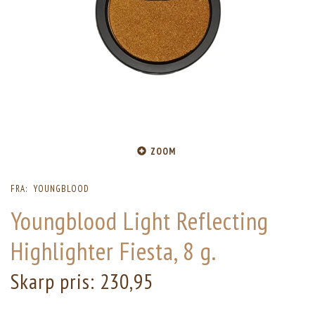
ZOOM
FRA:
YOUNGBLOOD
Youngblood Light Reflecting
Highlighter Fiesta, 8 g.
Skarp pris:
230,95